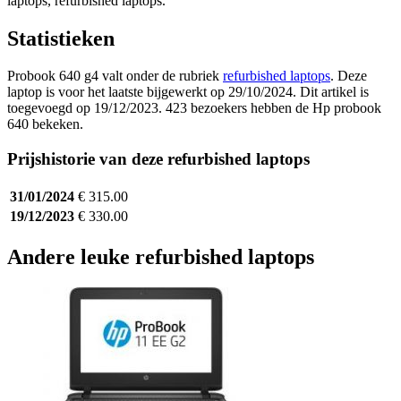
laptops, refurbished laptops.
Statistieken
Probook 640 g4 valt onder de rubriek
refurbished laptops
. Deze
laptop is voor het laatste bijgewerkt op 29/10/2024. Dit artikel is
toegevoegd op 19/12/2023. 423 bezoekers hebben de Hp probook
640 bekeken.
Prijshistorie van deze refurbished laptops
31/01/2024
€ 315.00
19/12/2023
€ 330.00
Andere leuke refurbished laptops