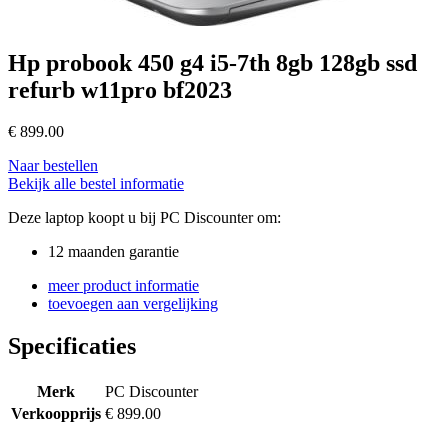
Hp probook 450 g4 i5-7th 8gb 128gb ssd
refurb w11pro bf2023
€
899.00
Naar bestellen
Bekijk alle bestel informatie
Deze laptop koopt u bij PC Discounter om:
12 maanden garantie
meer product informatie
toevoegen aan vergelijking
Specificaties
Merk
PC Discounter
Verkoopprijs
€ 899.00