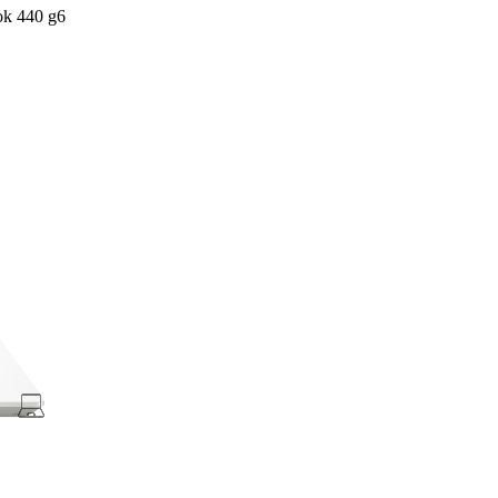
ok 440 g6