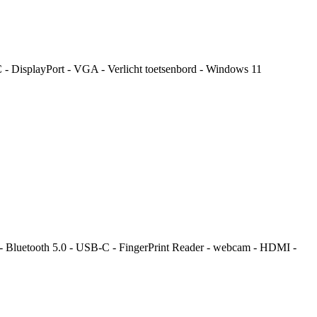
 DisplayPort - VGA - Verlicht toetsenbord - Windows 11
 Bluetooth 5.0 - USB-C - FingerPrint Reader - webcam - HDMI -