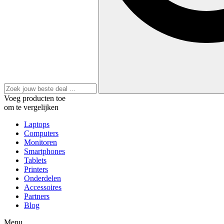
Voeg producten toe
om te vergelijken
Laptops
Computers
Monitoren
Smartphones
Tablets
Printers
Onderdelen
Accessoires
Partners
Blog
Menu