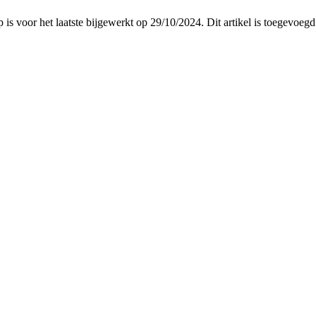
p is voor het laatste bijgewerkt op 29/10/2024. Dit artikel is toegev