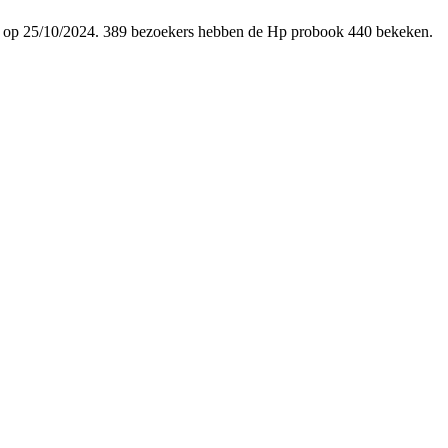
oegd op 25/10/2024. 389 bezoekers hebben de Hp probook 440 bekeken.