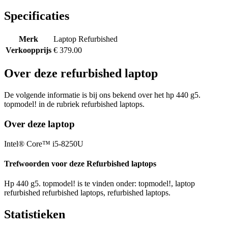
Specificaties
Merk
Laptop Refurbished
Verkoopprijs
€ 379.00
Over deze refurbished laptop
De volgende informatie is bij ons bekend over het hp 440 g5.
topmodel! in de rubriek refurbished laptops.
Over deze laptop
Intel® Core™ i5-8250U
Trefwoorden voor deze Refurbished laptops
Hp 440 g5. topmodel! is te vinden onder: topmodel!, laptop
refurbished refurbished laptops, refurbished laptops.
Statistieken