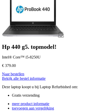
Hp 440 g5. topmodel!
Intel® Core™ i5-8250U
€
379.00
Naar bestellen
Bekijk alle bestel informatie
Deze laptop koopt u bij Laptop Refurbished om:
Gratis verzending
meer product informatie
toevoegen aan vergelijking