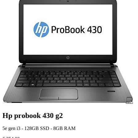
Hp probook 430 g2
5e gen i3 - 128GB SSD - 8GB RAM