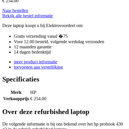
€
254.00
Naar bestellen
Bekijk alle bestel informatie
Deze laptop koopt u bij Elektrovoordeel om:
Gratis verzending vanaf �75
Voor 12.00 besteld, volgende werkdag verzonden
12 maanden garantie
14 dagen bedenktijd
meer product informatie
toevoegen aan vergelijking
Specificaties
Merk
HP
Verkoopprijs
€ 254.00
Over deze refurbished laptop
De volgende informatie is bij ons bekend over het hp probook 430