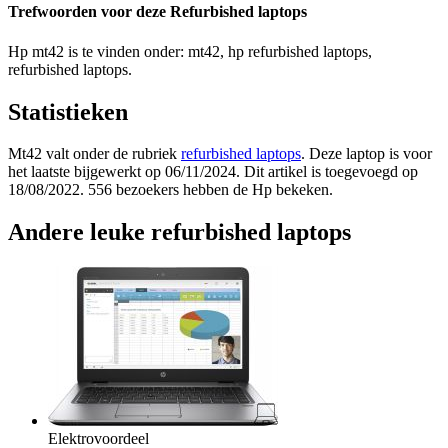
Trefwoorden voor deze Refurbished laptops
Hp mt42 is te vinden onder: mt42, hp refurbished laptops,
refurbished laptops.
Statistieken
Mt42 valt onder de rubriek
refurbished laptops
. Deze laptop is voor
het laatste bijgewerkt op 06/11/2024. Dit artikel is toegevoegd op
18/08/2022. 556 bezoekers hebben de Hp bekeken.
Andere leuke refurbished laptops
Elektrovoordeel