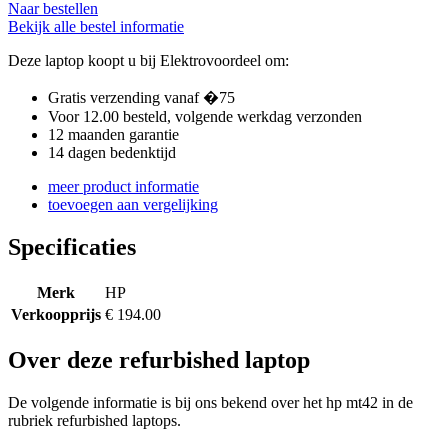
Naar bestellen
Bekijk alle bestel informatie
Deze laptop koopt u bij Elektrovoordeel om:
Gratis verzending vanaf �75
Voor 12.00 besteld, volgende werkdag verzonden
12 maanden garantie
14 dagen bedenktijd
meer product informatie
toevoegen aan vergelijking
Specificaties
Merk
HP
Verkoopprijs
€ 194.00
Over deze refurbished laptop
De volgende informatie is bij ons bekend over het hp mt42 in de
rubriek refurbished laptops.