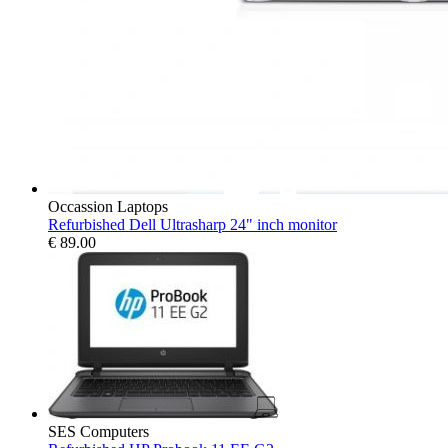
Occassion Laptops
Refurbished Dell Ultrasharp 24" inch monitor
€
89.00
SES Computers