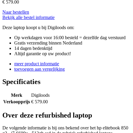
€
579.00
Naar bestellen
Bekijk alle bestel informatie
Deze laptop koopt u bij Digiloods om:
Op werkdagen voor 16:00 besteld = dezelfde dag verstuurd
Gratis verzending binnen Nederland
14 dagen bedenktijd
Altijd garantie op uw product!
meer product informatie
toevoegen aan vergelijking
Specificaties
Merk
Digiloods
Verkoopprijs
€ 579.00
Over deze refurbished laptop
De volgende informatie is bij ons bekend over het hp elitebook 850