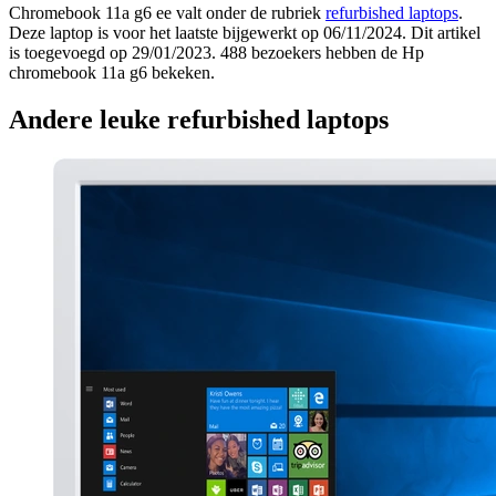
Chromebook 11a g6 ee valt onder de rubriek
refurbished laptops
.
Deze laptop is voor het laatste bijgewerkt op 06/11/2024. Dit artikel
is toegevoegd op 29/01/2023. 488 bezoekers hebben de Hp
chromebook 11a g6 bekeken.
Andere leuke refurbished laptops