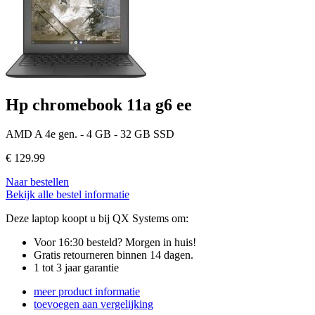
Hp chromebook 11a g6 ee
AMD A 4e gen. - 4 GB - 32 GB SSD
€
129.99
Naar bestellen
Bekijk alle bestel informatie
Deze laptop koopt u bij QX Systems om:
Voor 16:30 besteld? Morgen in huis!
Gratis retourneren binnen 14 dagen.
1 tot 3 jaar garantie
meer product informatie
toevoegen aan vergelijking