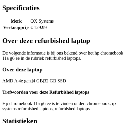
Specificaties
Merk
QX Systems
Verkoopprijs
€ 129.99
Over deze refurbished laptop
De volgende informatie is bij ons bekend over het hp chromebook
11a g6 ee in de rubriek refurbished laptops.
Over deze laptop
AMD A 4e gen.|4 GB|32 GB SSD
Trefwoorden voor deze Refurbished laptops
Hp chromebook 11a g6 ee is te vinden onder: chromebook, qx
systems refurbished laptops, refurbished laptops.
Statistieken