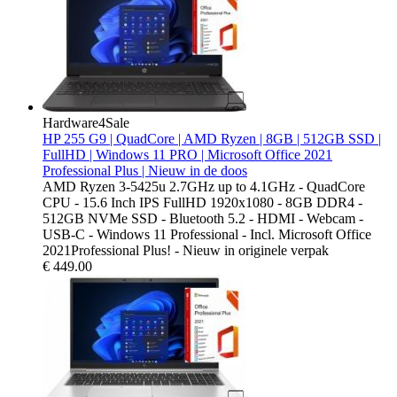
Hardware4Sale
HP 255 G9 | QuadCore | AMD Ryzen | 8GB | 512GB SSD |
FullHD | Windows 11 PRO | Microsoft Office 2021
Professional Plus | Nieuw in de doos
AMD Ryzen 3-5425u 2.7GHz up to 4.1GHz - QuadCore
CPU - 15.6 Inch IPS FullHD 1920x1080 - 8GB DDR4 -
512GB NVMe SSD - Bluetooth 5.2 - HDMI - Webcam -
USB-C - Windows 11 Professional - Incl. Microsoft Office
2021Professional Plus! - Nieuw in originele verpak
€
449.00