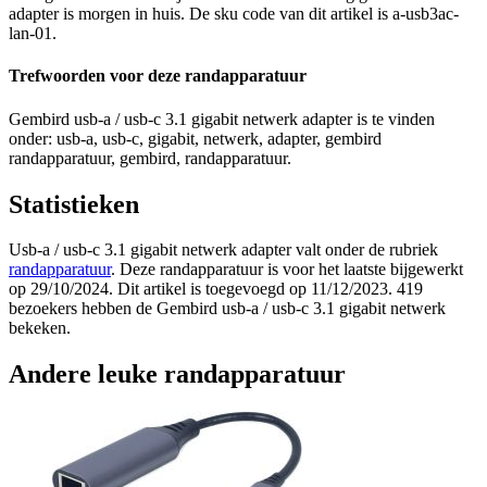
adapter is morgen in huis. De sku code van dit artikel is a-usb3ac-
lan-01.
Trefwoorden voor deze randapparatuur
Gembird usb-a / usb-c 3.1 gigabit netwerk adapter is te vinden
onder: usb-a, usb-c, gigabit, netwerk, adapter, gembird
randapparatuur, gembird, randapparatuur.
Statistieken
Usb-a / usb-c 3.1 gigabit netwerk adapter valt onder de rubriek
randapparatuur
. Deze randapparatuur is voor het laatste bijgewerkt
op 29/10/2024. Dit artikel is toegevoegd op 11/12/2023. 419
bezoekers hebben de Gembird usb-a / usb-c 3.1 gigabit netwerk
bekeken.
Andere leuke randapparatuur