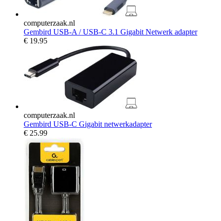
computerzaak.nl
Gembird USB-A / USB-C 3.1 Gigabit Netwerk adapter
€
19.95
computerzaak.nl
Gembird USB-C Gigabit netwerkadapter
€
25.99