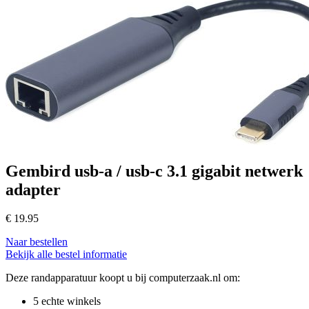
Gembird usb-a / usb-c 3.1 gigabit netwerk
adapter
€
19.95
Naar bestellen
Bekijk alle bestel informatie
Deze randapparatuur koopt u bij computerzaak.nl om:
5 echte winkels