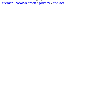
sitemap
/
voorwaarden
/
privacy
/
contact