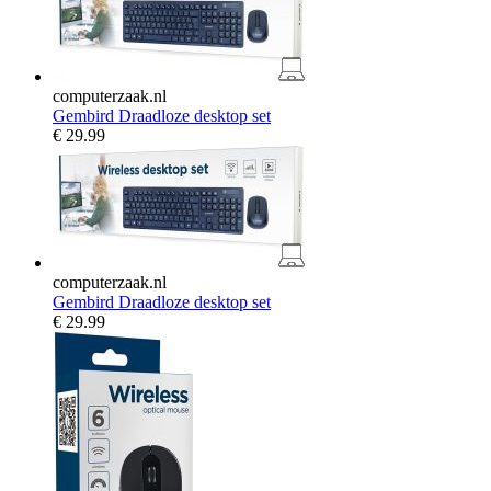
computerzaak.nl
Gembird Draadloze desktop set
€
29.99
computerzaak.nl
Gembird Draadloze desktop set
€
29.99