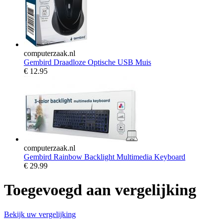
computerzaak.nl
Gembird Draadloze Optische USB Muis
€
12.95
computerzaak.nl
Gembird Rainbow Backlight Multimedia Keyboard
€
29.99
Toegevoegd aan vergelijking
Bekijk uw vergelijking