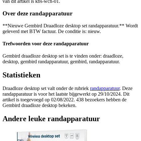
van dit artikel is kbs-wch-01.
Over deze randapparatuur
**Nieuwe Gembird Draadloze desktop set randapparatuur.** Wordt
geleverd met BTW factuur. De conditie is: nieuw.
Trefwoorden voor deze randapparatuur
Gembird draadloze desktop set is te vinden onder: draadloze,
desktop, gembird randapparatuur, gembird, randapparatuur.
Statistieken
Draadloze desktop set valt onder de rubriek
randapparatuur
. Deze
randapparatuur is voor het laatste bijgewerkt op 29/10/2024. Dit
artikel is toegevoegd op 02/08/2022. 438 bezoekers hebben de
Gembird draadloze desktop bekeken.
Andere leuke randapparatuur