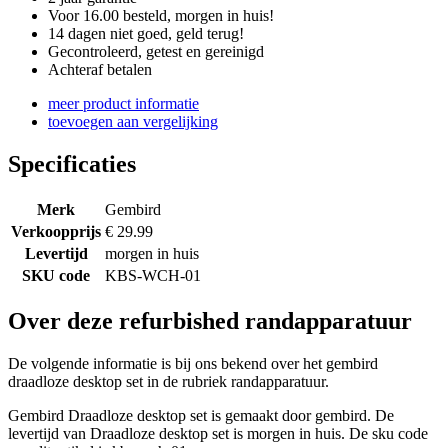
Voor 16.00 besteld, morgen in huis!
14 dagen niet goed, geld terug!
Gecontroleerd, getest en gereinigd
Achteraf betalen
meer product informatie
toevoegen aan vergelijking
Specificaties
Merk
Gembird
Verkoopprijs
€ 29.99
Levertijd
morgen in huis
SKU code
KBS-WCH-01
Over deze refurbished randapparatuur
De volgende informatie is bij ons bekend over het gembird
draadloze desktop set in de rubriek randapparatuur.
Gembird Draadloze desktop set is gemaakt door gembird. De
levertijd van Draadloze desktop set is morgen in huis. De sku code