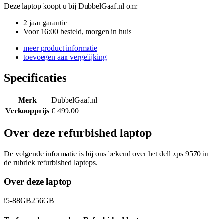
Deze laptop koopt u bij DubbelGaaf.nl om:
2 jaar garantie
Voor 16:00 besteld, morgen in huis
meer product informatie
toevoegen aan vergelijking
Specificaties
Merk
DubbelGaaf.nl
Verkoopprijs
€ 499.00
Over deze refurbished laptop
De volgende informatie is bij ons bekend over het dell xps 9570 in
de rubriek refurbished laptops.
Over deze laptop
i5-88GB256GB