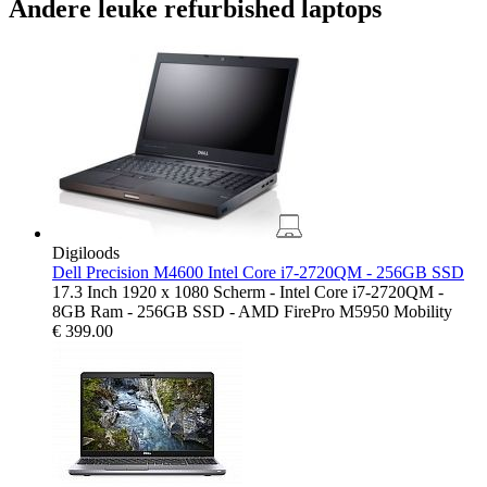
Andere leuke refurbished laptops
Digiloods
Dell Precision M4600 Intel Core i7-2720QM - 256GB SSD
17.3 Inch 1920 x 1080 Scherm - Intel Core i7-2720QM -
8GB Ram - 256GB SSD - AMD FirePro M5950 Mobility
€
399.00