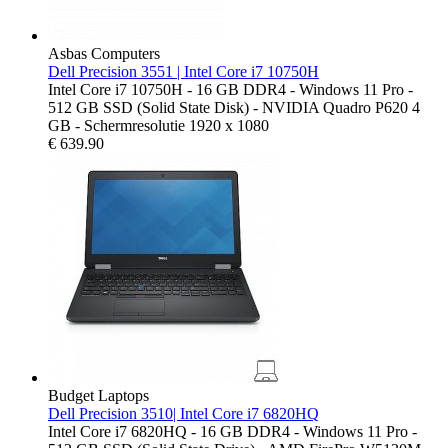
Asbas Computers
Dell Precision 3551 | Intel Core i7 10750H
Intel Core i7 10750H - 16 GB DDR4 - Windows 11 Pro -
512 GB SSD (Solid State Disk) - NVIDIA Quadro P620 4
GB - Schermresolutie 1920 x 1080
€
639.90
Budget Laptops
Dell Precision 3510| Intel Core i7 6820HQ
Intel Core i7 6820HQ - 16 GB DDR4 - Windows 11 Pro -