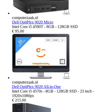
computerzaak.nl
Dell OptiPlex 9020 Micro
Intel Core i5 4590T - 8GB - 128GB SSD
€
95.00
computerzaak.nl
Dell OptiPlex 9020 All-in-One
Intel Core i5 4570s - 8GB - 128GB SSD - 23 inch -
1920x1080px
€
215.00