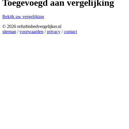
Toegevoegd aan vergelijking
Bekijk uw vergelijking
© 2026 refurbishedvergelijker.nl
sitemap
/
voorwaarden
/
privacy
/
contact