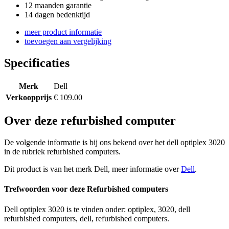
12 maanden garantie
14 dagen bedenktijd
meer product informatie
toevoegen aan vergelijking
Specificaties
Merk
Dell
Verkoopprijs
€ 109.00
Over deze refurbished computer
De volgende informatie is bij ons bekend over het dell optiplex 3020
in de rubriek refurbished computers.
Dit product is van het merk Dell, meer informatie over
Dell
.
Trefwoorden voor deze Refurbished computers
Dell optiplex 3020 is te vinden onder: optiplex, 3020, dell
refurbished computers, dell, refurbished computers.