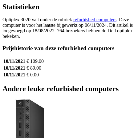
Statistieken
Optiplex 3020 valt onder de rubriek
refurbished computers
. Deze
computer is voor het laatste bijgewerkt op 06/11/2024. Dit artikel is
toegevoegd op 18/08/2022. 764 bezoekers hebben de Dell optiplex
bekeken.
Prijshistorie van deze refurbished computers
10/11/2021
€ 109.00
10/11/2021
€ 89.00
10/11/2021
€ 0.00
Andere leuke refurbished computers