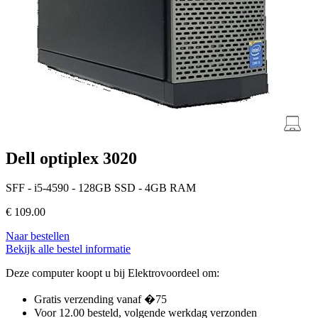
Dell optiplex 3020
SFF - i5-4590 - 128GB SSD - 4GB RAM
€
109.00
Naar bestellen
Bekijk alle bestel informatie
Deze computer koopt u bij Elektrovoordeel om:
Gratis verzending vanaf �75
Voor 12.00 besteld, volgende werkdag verzonden