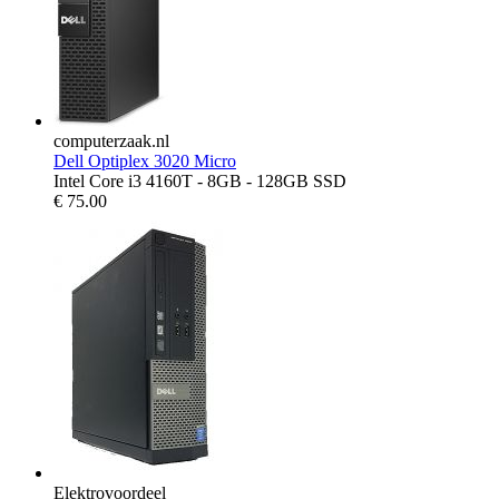
computerzaak.nl
Dell Optiplex 3020 Micro
Intel Core i3 4160T - 8GB - 128GB SSD
€
75.00
Elektrovoordeel