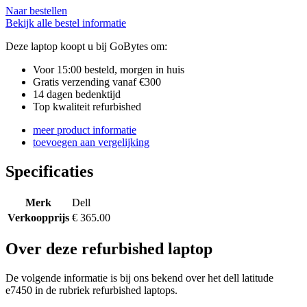
Naar bestellen
Bekijk alle bestel informatie
Deze laptop koopt u bij GoBytes om:
Voor 15:00 besteld, morgen in huis
Gratis verzending vanaf €300
14 dagen bedenktijd
Top kwaliteit refurbished
meer product informatie
toevoegen aan vergelijking
Specificaties
Merk
Dell
Verkoopprijs
€ 365.00
Over deze refurbished laptop
De volgende informatie is bij ons bekend over het dell latitude
e7450 in de rubriek refurbished laptops.