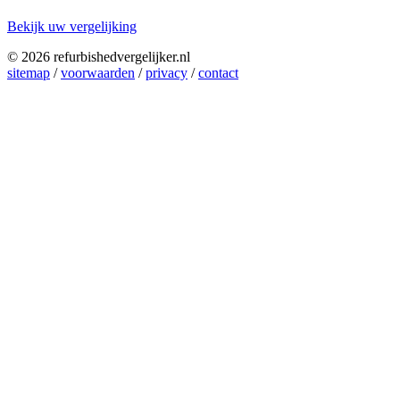
Bekijk uw vergelijking
© 2026 refurbishedvergelijker.nl
sitemap
/
voorwaarden
/
privacy
/
contact