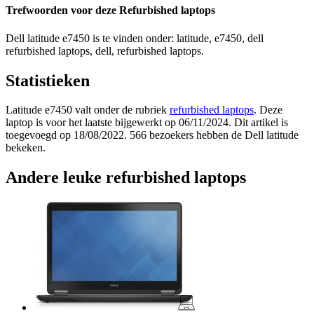
Trefwoorden voor deze Refurbished laptops
Dell latitude e7450 is te vinden onder: latitude, e7450, dell
refurbished laptops, dell, refurbished laptops.
Statistieken
Latitude e7450 valt onder de rubriek
refurbished laptops
. Deze
laptop is voor het laatste bijgewerkt op 06/11/2024. Dit artikel is
toegevoegd op 18/08/2022. 566 bezoekers hebben de Dell latitude
bekeken.
Andere leuke refurbished laptops