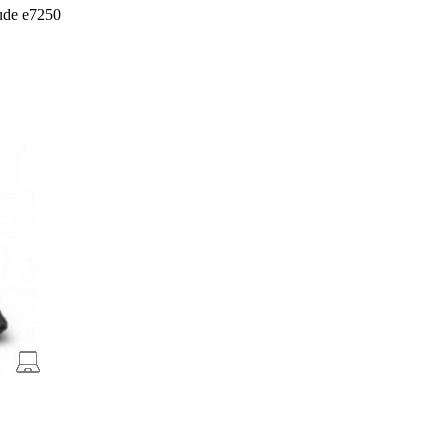
tude e7250