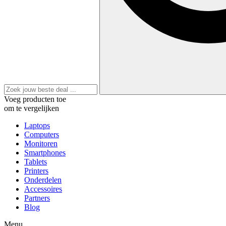
Voeg producten toe
om te vergelijken
Laptops
Computers
Monitoren
Smartphones
Tablets
Printers
Onderdelen
Accessoires
Partners
Blog
Menu