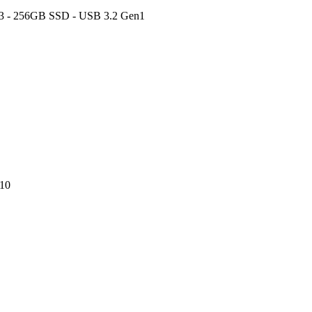
R3 - 256GB SSD - USB 3.2 Gen1
 10