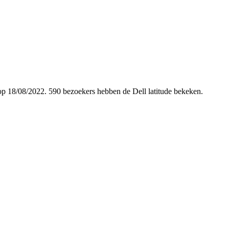
d op 18/08/2022. 590 bezoekers hebben de Dell latitude bekeken.