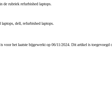
in de rubriek refurbished laptops.
 laptops, dell, refurbished laptops.
 is voor het laatste bijgewerkt op 06/11/2024. Dit artikel is toegevoeg