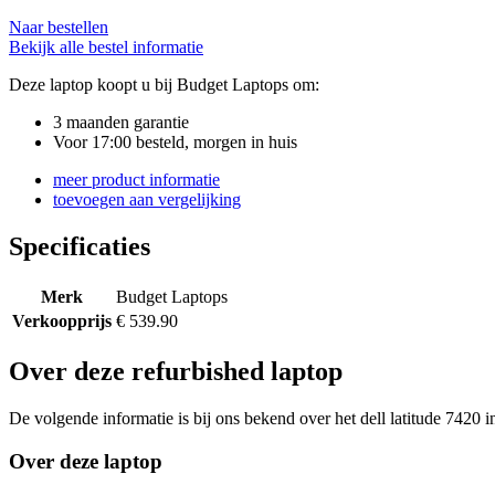
Naar bestellen
Bekijk alle bestel informatie
Deze laptop koopt u bij Budget Laptops om:
3 maanden garantie
Voor 17:00 besteld, morgen in huis
meer product informatie
toevoegen aan vergelijking
Specificaties
Merk
Budget Laptops
Verkoopprijs
€ 539.90
Over deze refurbished laptop
De volgende informatie is bij ons bekend over het dell latitude 7420 i
Over deze laptop