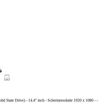
State Drive) - 14.4'' inch - Schermresolutie 1920 x 1080 - -