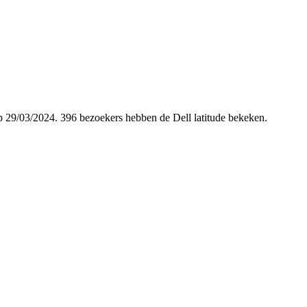
 op 29/03/2024. 396 bezoekers hebben de Dell latitude bekeken.