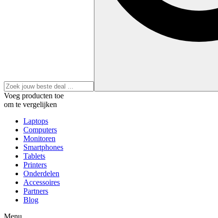
Voeg producten toe
om te vergelijken
Laptops
Computers
Monitoren
Smartphones
Tablets
Printers
Onderdelen
Accessoires
Partners
Blog
Menu