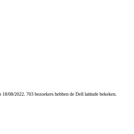
 op 18/08/2022. 703 bezoekers hebben de Dell latitude bekeken.