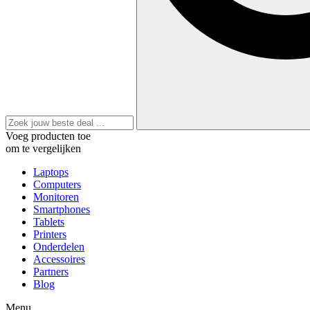
Voeg producten toe
om te vergelijken
Laptops
Computers
Monitoren
Smartphones
Tablets
Printers
Onderdelen
Accessoires
Partners
Blog
Menu