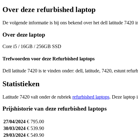
Over deze refurbished laptop
De volgende informatie is bij ons bekend over het dell latitude 7420 i
Over deze laptop
Core i5 / 16GB / 256GB SSD
Trefwoorden voor deze Refurbished laptops
Dell latitude 7420 is te vinden onder: dell, latitude, 7420, estunt refur
Statistieken
Latitude 7420 valt onder de rubriek
refurbished laptops
. Deze laptop 
Prijshistorie van deze refurbished laptops
27/04/2024
€ 795.00
30/03/2024
€ 539.90
29/03/2024
€ 549.90