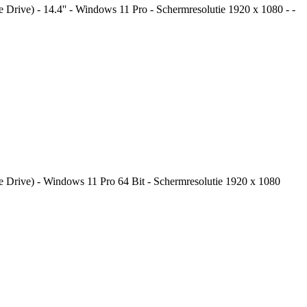
rive) - 14.4'' - Windows 11 Pro - Schermresolutie 1920 x 1080 - -
 Drive) - Windows 11 Pro 64 Bit - Schermresolutie 1920 x 1080