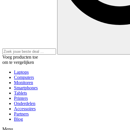
Voeg producten toe
om te vergelijken
Laptops
Computers
Monitoren
Smartphones
Tablets
Printers
Onderdelen
Accessoires
Partners
Blog
Menu