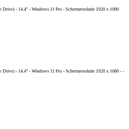
Drive) - 14.4'' - Windows 11 Pro - Schermresolutie 1920 x 1080
rive) - 14.4'' - Windows 11 Pro - Schermresolutie 1920 x 1080 - -