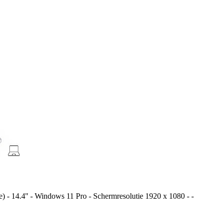
- 14.4'' - Windows 11 Pro - Schermresolutie 1920 x 1080 - -