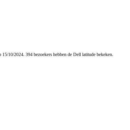
 op 15/10/2024. 394 bezoekers hebben de Dell latitude bekeken.