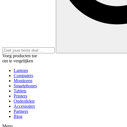
Voeg producten toe
om te vergelijken
Laptops
Computers
Monitoren
Smartphones
Tablets
Printers
Onderdelen
Accessoires
Partners
Blog
Menu