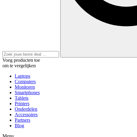
Voeg producten toe
om te vergelijken
Laptops
Computers
Monitoren
Smartphones
Tablets
Printers
Onderdelen
Accessoires
Partners
Blog
Menu