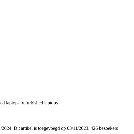
ed laptops, refurbished laptops.
11/2024. Dit artikel is toegevoegd op 03/11/2023. 426 bezoekers