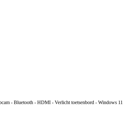
am - Bluetooth - HDMI - Verlicht toetsenbord - Windows 11