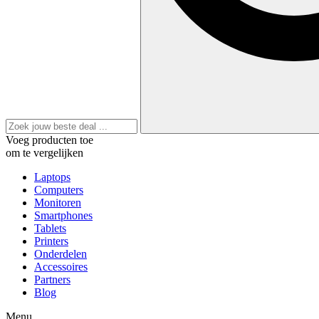
Voeg producten toe
om te vergelijken
Laptops
Computers
Monitoren
Smartphones
Tablets
Printers
Onderdelen
Accessoires
Partners
Blog
Menu