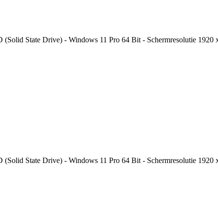
 (Solid State Drive) - Windows 11 Pro 64 Bit - Schermresolutie 1920 
(Solid State Drive) - Windows 11 Pro 64 Bit - Schermresolutie 1920 x