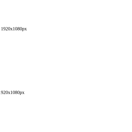
- 1920x1080px
 1920x1080px