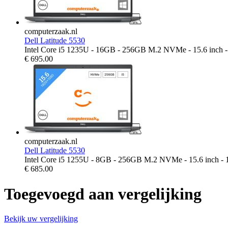
computerzaak.nl
Dell Latitude 5530
Intel Core i5 1235U - 16GB - 256GB M.2 NVMe - 15.6 inch 
€
695.00
computerzaak.nl
Dell Latitude 5530
Intel Core i5 1255U - 8GB - 256GB M.2 NVMe - 15.6 inch -
€
685.00
Toegevoegd aan vergelijking
Bekijk uw vergelijking