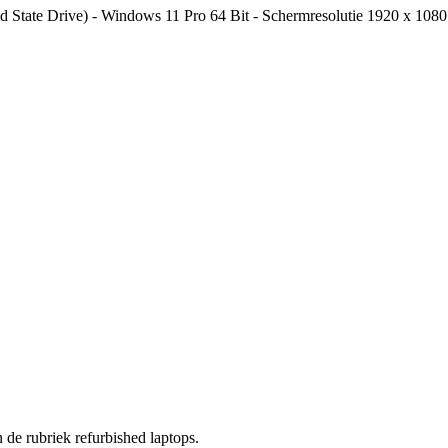
 State Drive) - Windows 11 Pro 64 Bit - Schermresolutie 1920 x 1080 
n de rubriek refurbished laptops.