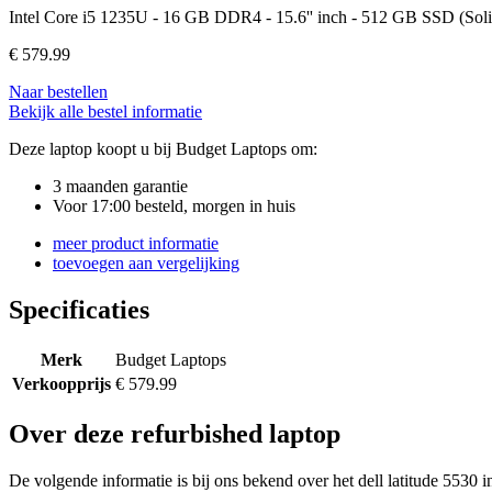
Intel Core i5 1235U - 16 GB DDR4 - 15.6'' inch - 512 GB SSD (Solid
€
579.99
Naar bestellen
Bekijk alle bestel informatie
Deze laptop koopt u bij Budget Laptops om:
3 maanden garantie
Voor 17:00 besteld, morgen in huis
meer product informatie
toevoegen aan vergelijking
Specificaties
Merk
Budget Laptops
Verkoopprijs
€ 579.99
Over deze refurbished laptop
De volgende informatie is bij ons bekend over het dell latitude 5530 i