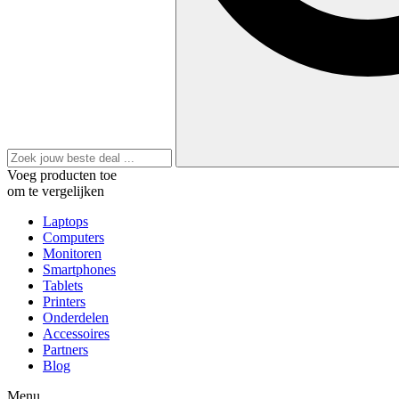
Voeg producten toe
om te vergelijken
Laptops
Computers
Monitoren
Smartphones
Tablets
Printers
Onderdelen
Accessoires
Partners
Blog
Menu