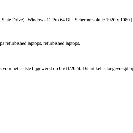
State Drive) | Windows 11 Pro 64 Bit | Schermresolutie 1920 x 1080 | 
ops refurbished laptops, refurbished laptops.
is voor het laatste bijgewerkt op 05/11/2024. Dit artikel is toegevoegd