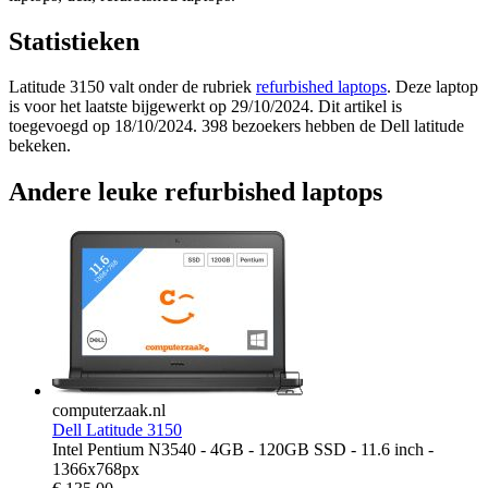
Statistieken
Latitude 3150 valt onder de rubriek
refurbished laptops
. Deze laptop
is voor het laatste bijgewerkt op 29/10/2024. Dit artikel is
toegevoegd op 18/10/2024. 398 bezoekers hebben de Dell latitude
bekeken.
Andere leuke refurbished laptops
computerzaak.nl
Dell Latitude 3150
Intel Pentium N3540 - 4GB - 120GB SSD - 11.6 inch -
1366x768px