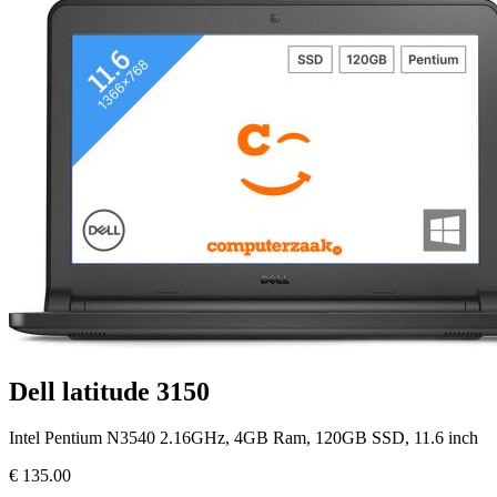
Dell latitude 3150
Intel Pentium N3540 2.16GHz, 4GB Ram, 120GB SSD, 11.6 inch
€
135.00