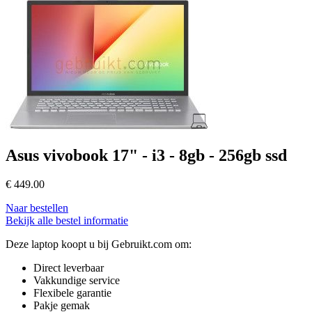
Asus vivobook 17" - i3 - 8gb - 256gb ssd
€
449.00
Naar bestellen
Bekijk alle bestel informatie
Deze laptop koopt u bij Gebruikt.com om:
Direct leverbaar
Vakkundige service
Flexibele garantie
Pakje gemak