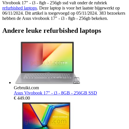
Vivobook 17" - i3 - 8gb - 256gb ssd valt onder de rubriek
refurbished laptops
. Deze laptop is voor het laatste bijgewerkt op
06/11/2024. Dit artikel is toegevoegd op 05/11/2024. 383 bezoekers
hebben de Asus vivobook 17" - i3 - 8gb - 256gb bekeken.
Andere leuke refurbished laptops
Gebruikt.com
Asus Vivobook 17" - i3 - 8GB - 256GB SSD
€
449.00