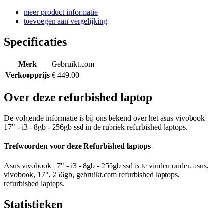
meer product informatie
toevoegen aan vergelijking
Specificaties
Merk
Gebruikt.com
Verkoopprijs
€ 449.00
Over deze refurbished laptop
De volgende informatie is bij ons bekend over het asus vivobook
17" - i3 - 8gb - 256gb ssd in de rubriek refurbished laptops.
Trefwoorden voor deze Refurbished laptops
Asus vivobook 17" - i3 - 8gb - 256gb ssd is te vinden onder: asus,
vivobook, 17", 256gb, gebruikt.com refurbished laptops,
refurbished laptops.
Statistieken