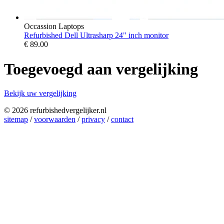
Occassion Laptops
Refurbished Dell Ultrasharp 24" inch monitor
€
89.00
Toegevoegd aan vergelijking
Bekijk uw vergelijking
© 2026 refurbishedvergelijker.nl
sitemap
/
voorwaarden
/
privacy
/
contact