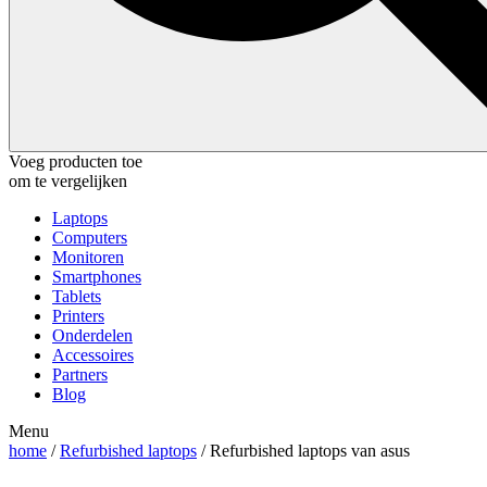
Voeg producten toe
om te vergelijken
Laptops
Computers
Monitoren
Smartphones
Tablets
Printers
Onderdelen
Accessoires
Partners
Blog
Menu
home
/
Refurbished laptops
/ Refurbished laptops van asus