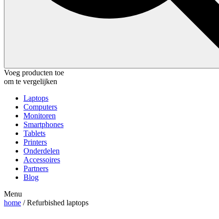
Voeg producten toe
om te vergelijken
Laptops
Computers
Monitoren
Smartphones
Tablets
Printers
Onderdelen
Accessoires
Partners
Blog
Menu
home
/ Refurbished laptops