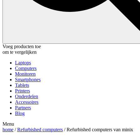
Voeg producten toe
om te vergelijken
Laptops
Computers
Monitoren
Smartphones
Tablets
Printers
Onderdelen
Accessoires
Partners
Blog
Menu
home
/
Refurbished computers
/ Refurbished computers van minix