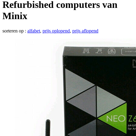
Refurbished computers van
Minix
sorteren op :
alfabet
,
prijs oplopend
,
prijs aflopend