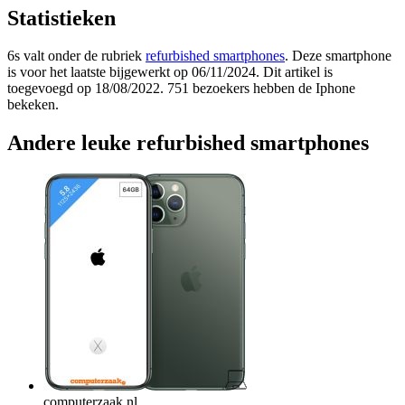
Statistieken
6s valt onder de rubriek
refurbished smartphones
. Deze smartphone
is voor het laatste bijgewerkt op 06/11/2024. Dit artikel is
toegevoegd op 18/08/2022. 751 bezoekers hebben de Iphone
bekeken.
Andere leuke refurbished smartphones
computerzaak.nl