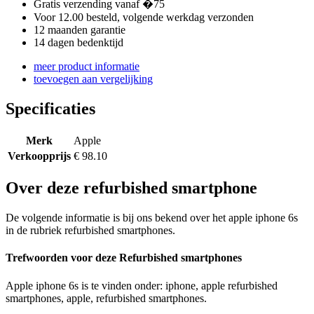
Gratis verzending vanaf �75
Voor 12.00 besteld, volgende werkdag verzonden
12 maanden garantie
14 dagen bedenktijd
meer product informatie
toevoegen aan vergelijking
Specificaties
Merk
Apple
Verkoopprijs
€ 98.10
Over deze refurbished smartphone
De volgende informatie is bij ons bekend over het apple iphone 6s
in de rubriek refurbished smartphones.
Trefwoorden voor deze Refurbished smartphones
Apple iphone 6s is te vinden onder: iphone, apple refurbished
smartphones, apple, refurbished smartphones.