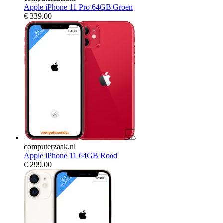
Apple iPhone 11 Pro 64GB Groen
€
339.00
computerzaak.nl
Apple iPhone 11 64GB Rood
€
299.00