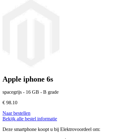
Apple iphone 6s
spacegrijs - 16 GB - B grade
€
98.10
Naar bestellen
Bekijk alle bestel informatie
Deze smartphone koopt u bij Elektrovoordeel om: