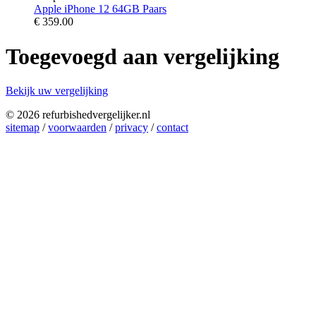
Apple iPhone 12 64GB Paars
€
359.00
Toegevoegd aan vergelijking
Bekijk uw vergelijking
© 2026 refurbishedvergelijker.nl
sitemap
/
voorwaarden
/
privacy
/
contact