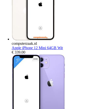
computerzaak.nl
Apple iPhone 12 Mini 64GB Wit
€
339.00