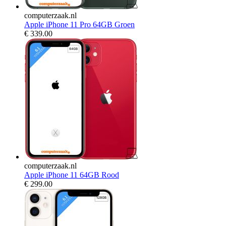
computerzaak.nl
Apple iPhone 11 Pro 64GB Groen
€
339.00
computerzaak.nl
Apple iPhone 11 64GB Rood
€
299.00