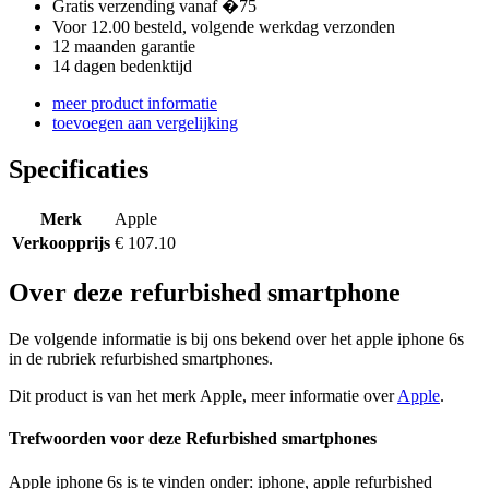
Gratis verzending vanaf �75
Voor 12.00 besteld, volgende werkdag verzonden
12 maanden garantie
14 dagen bedenktijd
meer product informatie
toevoegen aan vergelijking
Specificaties
Merk
Apple
Verkoopprijs
€ 107.10
Over deze refurbished smartphone
De volgende informatie is bij ons bekend over het apple iphone 6s
in de rubriek refurbished smartphones.
Dit product is van het merk Apple, meer informatie over
Apple
.
Trefwoorden voor deze Refurbished smartphones
Apple iphone 6s is te vinden onder: iphone, apple refurbished