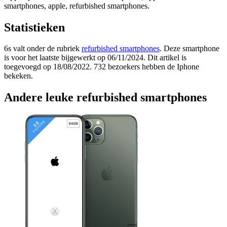
smartphones, apple, refurbished smartphones.
Statistieken
6s valt onder de rubriek
refurbished smartphones
. Deze smartphone
is voor het laatste bijgewerkt op 06/11/2024. Dit artikel is
toegevoegd op 18/08/2022. 732 bezoekers hebben de Iphone
bekeken.
Andere leuke refurbished smartphones