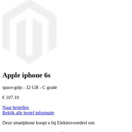
Apple iphone 6s
space-grijs - 32 GB - C grade
€
107.10
Naar bestellen
Bekijk alle bestel informatie
Deze smartphone koopt u bij Elektrovoordeel om: