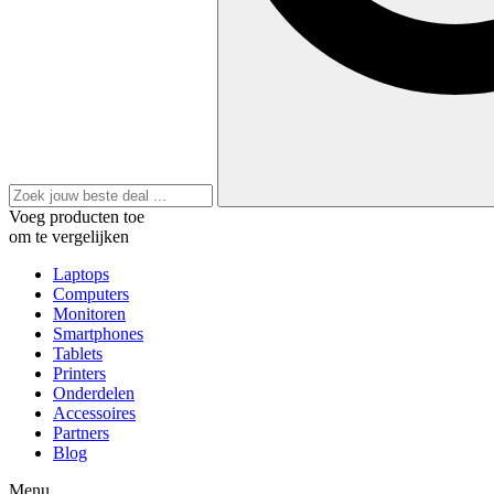
Voeg producten toe
om te vergelijken
Laptops
Computers
Monitoren
Smartphones
Tablets
Printers
Onderdelen
Accessoires
Partners
Blog
Menu