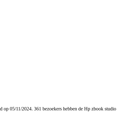
voegd op 05/11/2024. 361 bezoekers hebben de Hp zbook studio