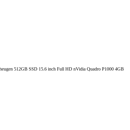
eheugen 512GB SSD 15.6 inch Full HD nVidia Quadro P1000 4GB