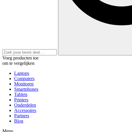
Voeg producten toe
om te vergelijken
Laptops
Computers
Monitoren
Smartphones
Tablets
Printers
Onderdelen
Accessoires
Partners
Blog
Menu