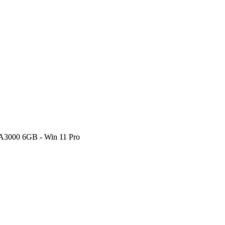
A3000 6GB - Win 11 Pro