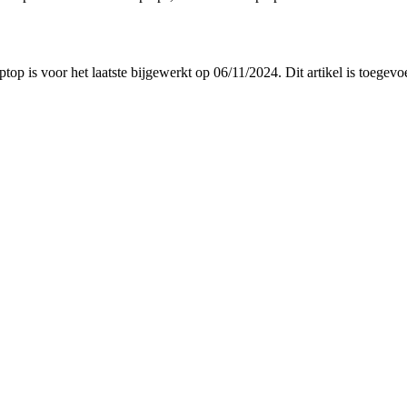
aptop is voor het laatste bijgewerkt op 06/11/2024. Dit artikel is toe