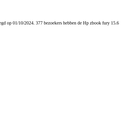
gevoegd op 01/10/2024. 377 bezoekers hebben de Hp zbook fury 15.6