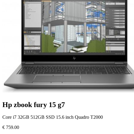
Hp zbook fury 15 g7
Core i7 32GB 512GB SSD 15.6 inch Quadro T2000
€
759.00