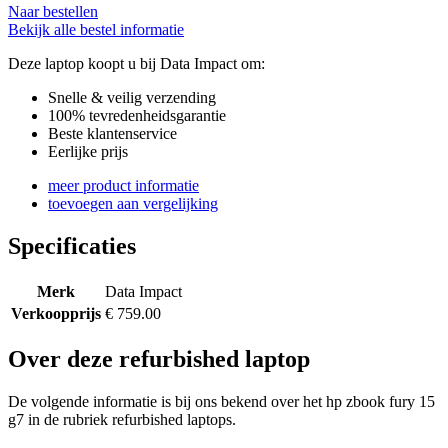
Naar bestellen
Bekijk alle bestel informatie
Deze laptop koopt u bij Data Impact om:
Snelle & veilig verzending
100% tevredenheidsgarantie
Beste klantenservice
Eerlijke prijs
meer product informatie
toevoegen aan vergelijking
Specificaties
Merk
Data Impact
Verkoopprijs
€ 759.00
Over deze refurbished laptop
De volgende informatie is bij ons bekend over het hp zbook fury 15
g7 in de rubriek refurbished laptops.