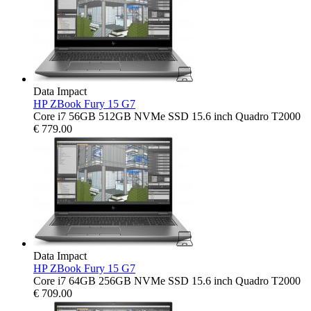
Data Impact
HP ZBook Fury 15 G7
Core i7 56GB 512GB NVMe SSD 15.6 inch Quadro T2000
€
779.00
Data Impact
HP ZBook Fury 15 G7
Core i7 64GB 256GB NVMe SSD 15.6 inch Quadro T2000
€
709.00