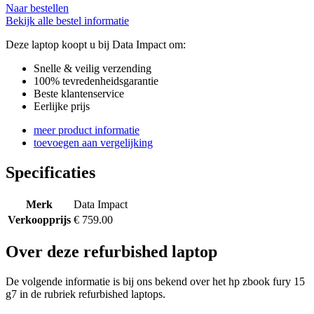
Naar bestellen
Bekijk alle bestel informatie
Deze laptop koopt u bij Data Impact om:
Snelle & veilig verzending
100% tevredenheidsgarantie
Beste klantenservice
Eerlijke prijs
meer product informatie
toevoegen aan vergelijking
Specificaties
Merk
Data Impact
Verkoopprijs
€ 759.00
Over deze refurbished laptop
De volgende informatie is bij ons bekend over het hp zbook fury 15
g7 in de rubriek refurbished laptops.