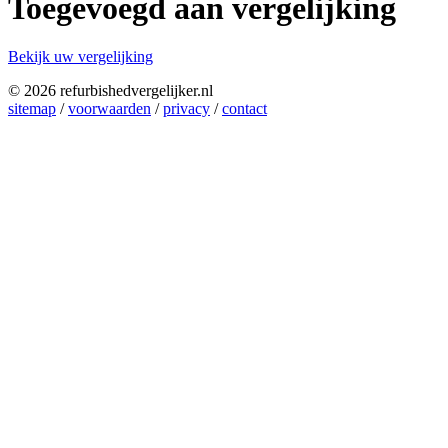
Toegevoegd aan vergelijking
Bekijk uw vergelijking
© 2026 refurbishedvergelijker.nl
sitemap
/
voorwaarden
/
privacy
/
contact