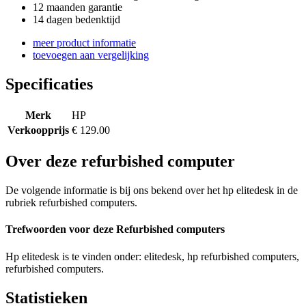
12 maanden garantie
14 dagen bedenktijd
meer product informatie
toevoegen aan vergelijking
Specificaties
Merk
HP
Verkoopprijs
€ 129.00
Over deze refurbished computer
De volgende informatie is bij ons bekend over het hp elitedesk in de
rubriek refurbished computers.
Trefwoorden voor deze Refurbished computers
Hp elitedesk is te vinden onder: elitedesk, hp refurbished computers,
refurbished computers.
Statistieken