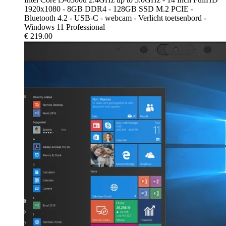
1920x1080 - 8GB DDR4 - 128GB SSD M.2 PCIE -
Bluetooth 4.2 - USB-C - webcam - Verlicht toetsenbord -
Windows 11 Professional
€
219.00