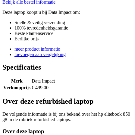
Bekijk alle bestel informatie
Deze laptop koopt u bij Data Impact om:
Snelle & veilig verzending
100% tevredenheidsgarantie
Beste klantenservice
Eerlijke prijs
meer product informatie
toevoegen aan vergelijking
Specificaties
Merk
Data Impact
Verkoopprijs
€ 499.00
Over deze refurbished laptop
De volgende informatie is bij ons bekend over het hp elitebook 850
g8 in de rubriek refurbished laptops.
Over deze laptop