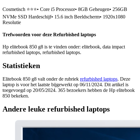
Cosmetisch ⭐⭐⭐• Core i5 Processor• 8GB Geheugen• 256GB
NVMe SSD Hardeschijf• 15.6 inch Beeldscherm• 1920x1080
Resolutie
Trefwoorden voor deze Refurbished laptops
Hp elitebook 850 g8 is te vinden onder: elitebook, data impact
refurbished laptops, refurbished laptops.
Statistieken
Elitebook 850 g8 valt onder de rubriek
refurbished laptops
. Deze
laptop is voor het laatste bijgewerkt op 06/11/2024. Dit artikel is
toegevoegd op 20/05/2024. 365 bezoekers hebben de Hp elitebook
850 bekeken.
Andere leuke refurbished laptops