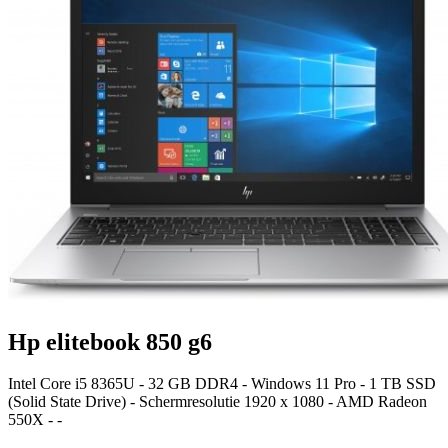
Hp elitebook 850 g6
Intel Core i5 8365U - 32 GB DDR4 - Windows 11 Pro - 1 TB SSD
(Solid State Drive) - Schermresolutie 1920 x 1080 - AMD Radeon
550X - -