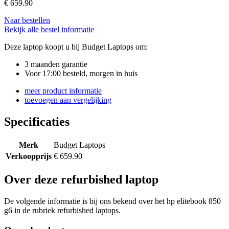
€
659.90
Naar bestellen
Bekijk alle bestel informatie
Deze laptop koopt u bij Budget Laptops om:
3 maanden garantie
Voor 17:00 besteld, morgen in huis
meer product informatie
toevoegen aan vergelijking
Specificaties
Merk
Budget Laptops
Verkoopprijs
€ 659.90
Over deze refurbished laptop
De volgende informatie is bij ons bekend over het hp elitebook 850
g6 in de rubriek refurbished laptops.