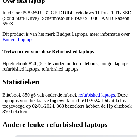
Over deze laptop
Intel Core i5 8365U | 32 GB DDR4 | Windows 11 Pro | 1 TB SSD
(Solid State Drive) | Schermresolutie 1920 x 1080 | AMD Radeon
550X | |
Dit product is van het merk Budget Laptops, meer informatie over
Budget Laptops
.
Trefwoorden voor deze Refurbished laptops
Hp elitebook 850 g6 is te vinden onder: elitebook, budget laptops
refurbished laptops, refurbished laptops.
Statistieken
Elitebook 850 g6 valt onder de rubriek
refurbished laptops
. Deze
laptop is voor het laatste bijgewerkt op 05/11/2024. Dit artikel is
toegevoegd op 02/01/2024. 368 bezoekers hebben de Hp elitebook
850 bekeken.
Andere leuke refurbished laptops