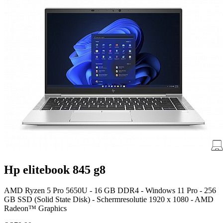
Hp elitebook 845 g8
AMD Ryzen 5 Pro 5650U - 16 GB DDR4 - Windows 11 Pro - 256
GB SSD (Solid State Disk) - Schermresolutie 1920 x 1080 - AMD
Radeon™ Graphics