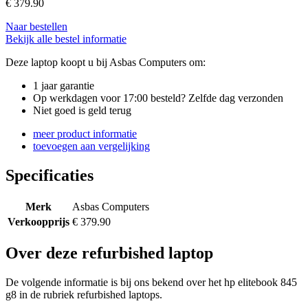
€
379.90
Naar bestellen
Bekijk alle bestel informatie
Deze laptop koopt u bij Asbas Computers om:
1 jaar garantie
Op werkdagen voor 17:00 besteld? Zelfde dag verzonden
Niet goed is geld terug
meer product informatie
toevoegen aan vergelijking
Specificaties
Merk
Asbas Computers
Verkoopprijs
€ 379.90
Over deze refurbished laptop
De volgende informatie is bij ons bekend over het hp elitebook 845
g8 in de rubriek refurbished laptops.