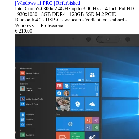
| Windows 11 PRO | Refurbished
Intel Core i5-6300u 2.4GHz up to 3.0GHz - 14 Inch FullHD
1920x1080 - 8GB DDR4 - 128GB SSD M.2 PCIE -
Bluetooth 4.2 - USB-C - webcam - Verlicht toetsenbord -
Windows 11 Professional
€
219.00