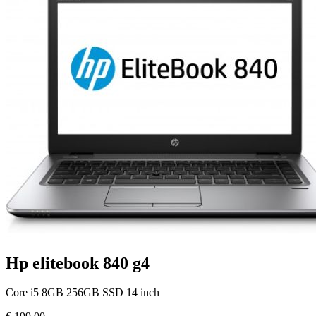
Hp elitebook 840 g4
Core i5 8GB 256GB SSD 14 inch