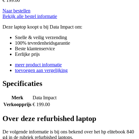
€
199.00
Naar bestellen
Bekijk alle bestel informatie
Deze laptop koopt u bij Data Impact om:
Snelle & veilig verzending
100% tevredenheidsgarantie
Beste klantenservice
Eerlijke prijs
meer product informatie
toevoegen aan vergelijking
Specificaties
Merk
Data Impact
Verkoopprijs
€ 199.00
Over deze refurbished laptop
De volgende informatie is bij ons bekend over het hp elitebook 840
g4 in de rubriek refurbished laptops.