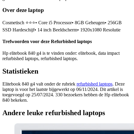
Over deze laptop
Cosmetisch ⭐⭐⭐• Core i5 Processor• 8GB Geheugen• 256GB
SSD Hardeschijf• 14 inch Beeldscherm• 1920x1080 Resolutie
Trefwoorden voor deze Refurbished laptops
Hp elitebook 840 g4 is te vinden onder: elitebook, data impact
refurbished laptops, refurbished laptops.
Statistieken
Elitebook 840 g4 valt onder de rubriek
refurbished laptops
. Deze
laptop is voor het laatste bijgewerkt op 06/11/2024. Dit artikel is
toegevoegd op 25/07/2024. 330 bezoekers hebben de Hp elitebook
840 bekeken.
Andere leuke refurbished laptops