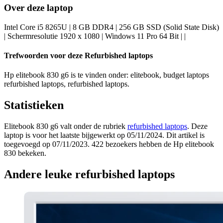
Over deze laptop
Intel Core i5 8265U | 8 GB DDR4 | 256 GB SSD (Solid State Disk)
| Schermresolutie 1920 x 1080 | Windows 11 Pro 64 Bit | |
Trefwoorden voor deze Refurbished laptops
Hp elitebook 830 g6 is te vinden onder: elitebook, budget laptops
refurbished laptops, refurbished laptops.
Statistieken
Elitebook 830 g6 valt onder de rubriek
refurbished laptops
. Deze
laptop is voor het laatste bijgewerkt op 05/11/2024. Dit artikel is
toegevoegd op 07/11/2023. 422 bezoekers hebben de Hp elitebook
830 bekeken.
Andere leuke refurbished laptops