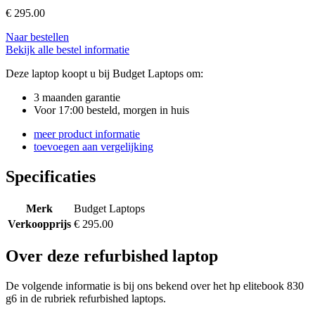
€
295.00
Naar bestellen
Bekijk alle bestel informatie
Deze laptop koopt u bij Budget Laptops om:
3 maanden garantie
Voor 17:00 besteld, morgen in huis
meer product informatie
toevoegen aan vergelijking
Specificaties
Merk
Budget Laptops
Verkoopprijs
€ 295.00
Over deze refurbished laptop
De volgende informatie is bij ons bekend over het hp elitebook 830
g6 in de rubriek refurbished laptops.