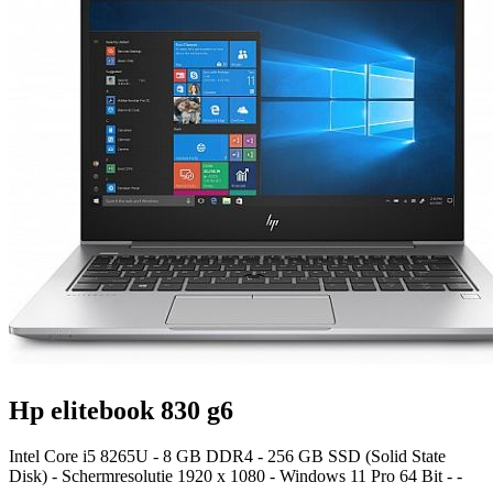
Hp elitebook 830 g6
Intel Core i5 8265U - 8 GB DDR4 - 256 GB SSD (Solid State
Disk) - Schermresolutie 1920 x 1080 - Windows 11 Pro 64 Bit - -