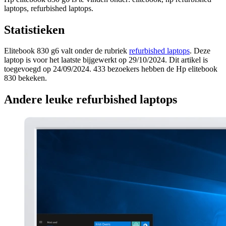
laptops, refurbished laptops.
Statistieken
Elitebook 830 g6 valt onder de rubriek
refurbished laptops
. Deze
laptop is voor het laatste bijgewerkt op 29/10/2024. Dit artikel is
toegevoegd op 24/09/2024. 433 bezoekers hebben de Hp elitebook
830 bekeken.
Andere leuke refurbished laptops