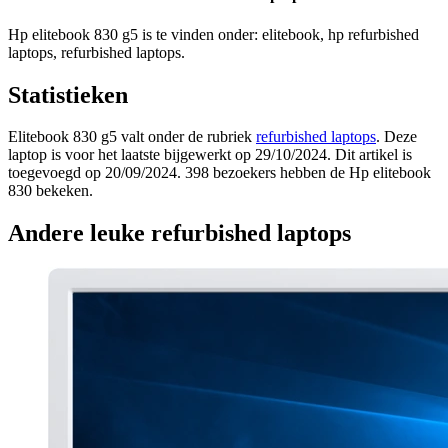
Hp elitebook 830 g5 is te vinden onder: elitebook, hp refurbished
laptops, refurbished laptops.
Statistieken
Elitebook 830 g5 valt onder de rubriek
refurbished laptops
. Deze
laptop is voor het laatste bijgewerkt op 29/10/2024. Dit artikel is
toegevoegd op 20/09/2024. 398 bezoekers hebben de Hp elitebook
830 bekeken.
Andere leuke refurbished laptops