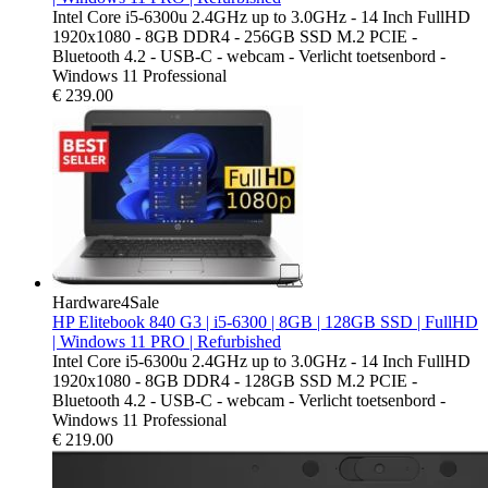
Intel Core i5-6300u 2.4GHz up to 3.0GHz - 14 Inch FullHD
1920x1080 - 8GB DDR4 - 256GB SSD M.2 PCIE -
Bluetooth 4.2 - USB-C - webcam - Verlicht toetsenbord -
Windows 11 Professional
€
239.00
Hardware4Sale
HP Elitebook 840 G3 | i5-6300 | 8GB | 128GB SSD | FullHD
| Windows 11 PRO | Refurbished
Intel Core i5-6300u 2.4GHz up to 3.0GHz - 14 Inch FullHD
1920x1080 - 8GB DDR4 - 128GB SSD M.2 PCIE -
Bluetooth 4.2 - USB-C - webcam - Verlicht toetsenbord -
Windows 11 Professional
€
219.00