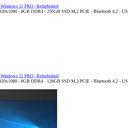
| Windows 11 PRO | Refurbished
1920x1080 - 8GB DDR4 - 256GB SSD M.2 PCIE - Bluetooth 4.2 - USB-
| Windows 11 PRO | Refurbished
1920x1080 - 8GB DDR4 - 128GB SSD M.2 PCIE - Bluetooth 4.2 - USB-