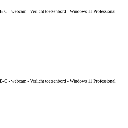
C - webcam - Verlicht toetsenbord - Windows 11 Professional
C - webcam - Verlicht toetsenbord - Windows 11 Professional