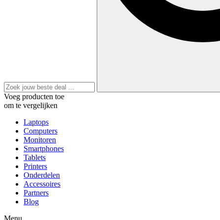
Voeg producten toe
om te vergelijken
Laptops
Computers
Monitoren
Smartphones
Tablets
Printers
Onderdelen
Accessoires
Partners
Blog
Menu