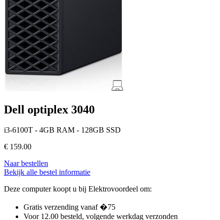
Dell optiplex 3040
i3-6100T - 4GB RAM - 128GB SSD
€
159.00
Naar bestellen
Bekijk alle bestel informatie
Deze computer koopt u bij Elektrovoordeel om:
Gratis verzending vanaf �75
Voor 12.00 besteld, volgende werkdag verzonden