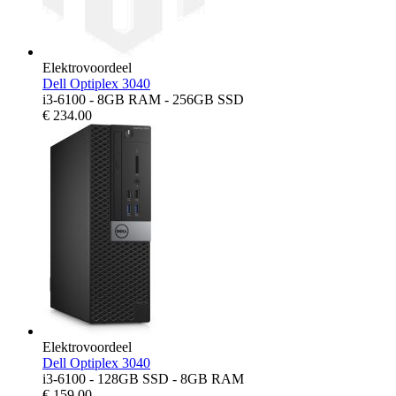
Elektrovoordeel
Dell Optiplex 3040
i3-6100 - 8GB RAM - 256GB SSD
€
234.00
Elektrovoordeel
Dell Optiplex 3040
i3-6100 - 128GB SSD - 8GB RAM
€
159.00