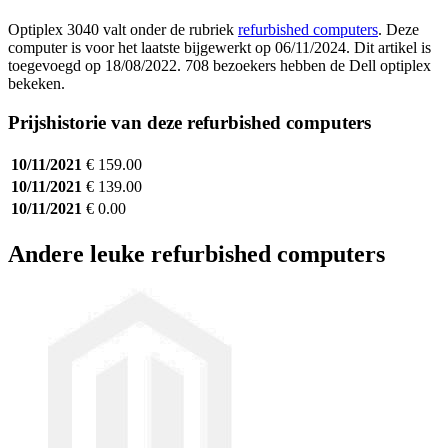
Optiplex 3040 valt onder de rubriek
refurbished computers
. Deze
computer is voor het laatste bijgewerkt op 06/11/2024. Dit artikel is
toegevoegd op 18/08/2022. 708 bezoekers hebben de Dell optiplex
bekeken.
Prijshistorie van deze refurbished computers
10/11/2021
€ 159.00
10/11/2021
€ 139.00
10/11/2021
€ 0.00
Andere leuke refurbished computers