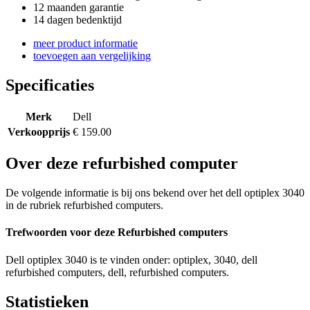
12 maanden garantie
14 dagen bedenktijd
meer product informatie
toevoegen aan vergelijking
Specificaties
Merk
Dell
Verkoopprijs
€ 159.00
Over deze refurbished computer
De volgende informatie is bij ons bekend over het dell optiplex 3040
in de rubriek refurbished computers.
Trefwoorden voor deze Refurbished computers
Dell optiplex 3040 is te vinden onder: optiplex, 3040, dell
refurbished computers, dell, refurbished computers.
Statistieken