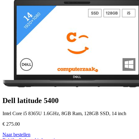
Dell latitude 5400
Intel Core i5 8365U 1.6GHz, 8GB Ram, 128GB SSD, 14 inch
€
275.00
Naar bestellen