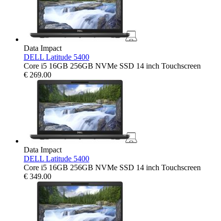
Data Impact
DELL Latitude 5400
Core i5 16GB 256GB NVMe SSD 14 inch Touchscreen
€
269.00
Data Impact
DELL Latitude 5400
Core i5 16GB 256GB NVMe SSD 14 inch Touchscreen
€
349.00