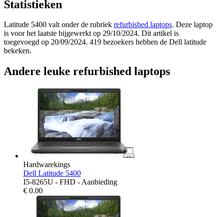
Statistieken
Latitude 5400 valt onder de rubriek
refurbished laptops
. Deze laptop
is voor het laatste bijgewerkt op 29/10/2024. Dit artikel is
toegevoegd op 20/09/2024. 419 bezoekers hebben de Dell latitude
bekeken.
Andere leuke refurbished laptops
Hardwarekings
Dell Latitude 5400
I5-8265U - FHD - Aanbieding
€
0.00