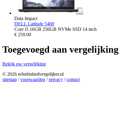
Data Impact
DELL Latitude 5400
Core i5 16GB 256GB NVMe SSD 14 inch
€
259.00
Toegevoegd aan vergelijking
Bekijk uw vergelijking
© 2026 refurbishedvergelijker.nl
sitemap
/
voorwaarden
/
privacy
/
contact