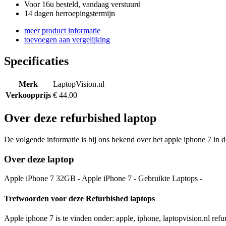
Voor 16u besteld, vandaag verstuurd
14 dagen herroepingstermijn
meer product informatie
toevoegen aan vergelijking
Specificaties
Merk
LaptopVision.nl
Verkoopprijs
€ 44.00
Over deze refurbished laptop
De volgende informatie is bij ons bekend over het apple iphone 7 in d
Over deze laptop
Apple iPhone 7 32GB - Apple iPhone 7 - Gebruikte Laptops -
Trefwoorden voor deze Refurbished laptops
Apple iphone 7 is te vinden onder: apple, iphone, laptopvision.nl refu