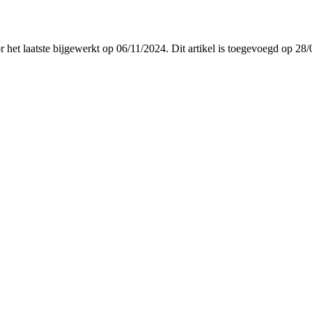
or het laatste bijgewerkt op 06/11/2024. Dit artikel is toegevoegd op 