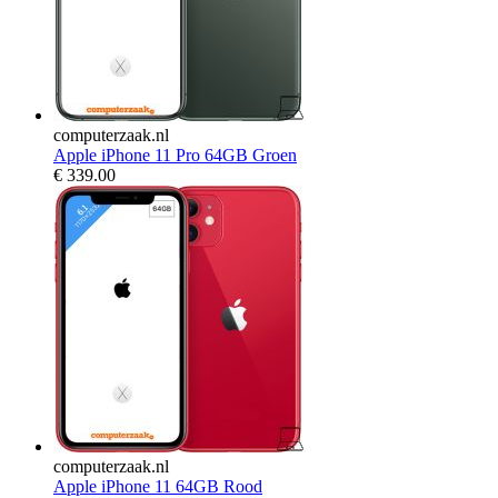
computerzaak.nl
Apple iPhone 11 Pro 64GB Groen
€
339.00
computerzaak.nl
Apple iPhone 11 64GB Rood