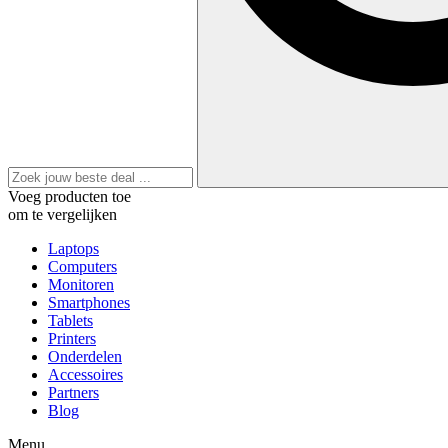
Voeg producten toe
om te vergelijken
Laptops
Computers
Monitoren
Smartphones
Tablets
Printers
Onderdelen
Accessoires
Partners
Blog
Menu