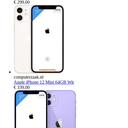
€
299.00
computerzaak.nl
Apple iPhone 12 Mini 64GB Wit
€
339.00