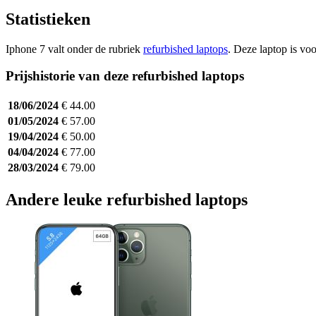
Statistieken
Iphone 7 valt onder de rubriek
refurbished laptops
. Deze laptop is vo
Prijshistorie van deze refurbished laptops
18/06/2024
€ 44.00
01/05/2024
€ 57.00
19/04/2024
€ 50.00
04/04/2024
€ 77.00
28/03/2024
€ 79.00
Andere leuke refurbished laptops