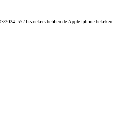
28/03/2024. 552 bezoekers hebben de Apple iphone bekeken.