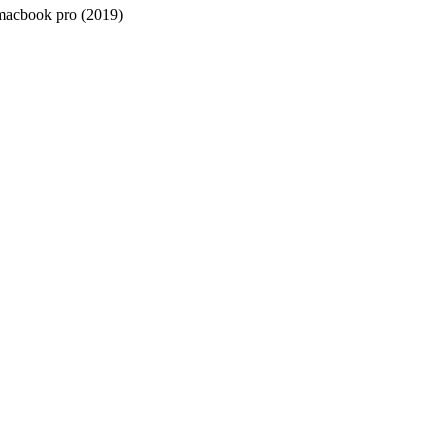
macbook pro (2019)