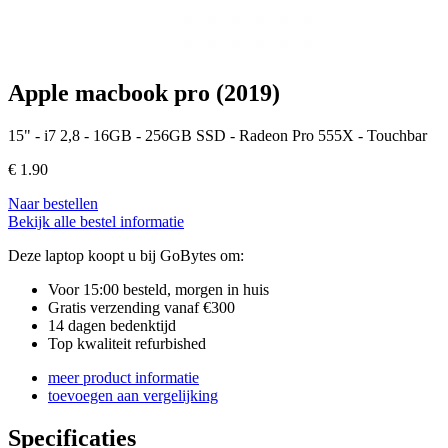
Apple macbook pro (2019)
15" - i7 2,8 - 16GB - 256GB SSD - Radeon Pro 555X - Touchbar
€
1.90
Naar bestellen
Bekijk alle bestel informatie
Deze laptop koopt u bij GoBytes om:
Voor 15:00 besteld, morgen in huis
Gratis verzending vanaf €300
14 dagen bedenktijd
Top kwaliteit refurbished
meer product informatie
toevoegen aan vergelijking
Specificaties