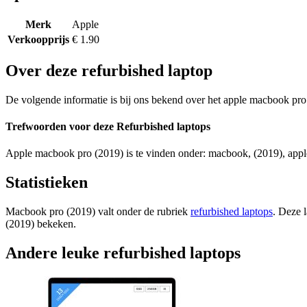
Merk
Apple
Verkoopprijs
€ 1.90
Over deze refurbished laptop
De volgende informatie is bij ons bekend over het apple macbook pro 
Trefwoorden voor deze Refurbished laptops
Apple macbook pro (2019) is te vinden onder: macbook, (2019), apple 
Statistieken
Macbook pro (2019) valt onder de rubriek
refurbished laptops
. Deze 
(2019) bekeken.
Andere leuke refurbished laptops