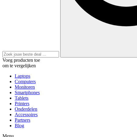
Voeg producten toe
om te vergelijken
Laptops
Computers
Monitoren
Smartphones
Tablets
Printers
Onderdelen
Accessoires
Partners
Blog
Menu