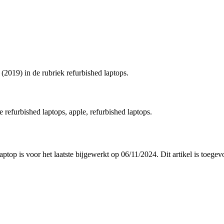
(2019) in de rubriek refurbished laptops.
refurbished laptops, apple, refurbished laptops.
laptop is voor het laatste bijgewerkt op 06/11/2024. Dit artikel is to