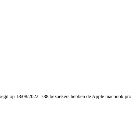
egevoegd op 18/08/2022. 788 bezoekers hebben de Apple macbook pro