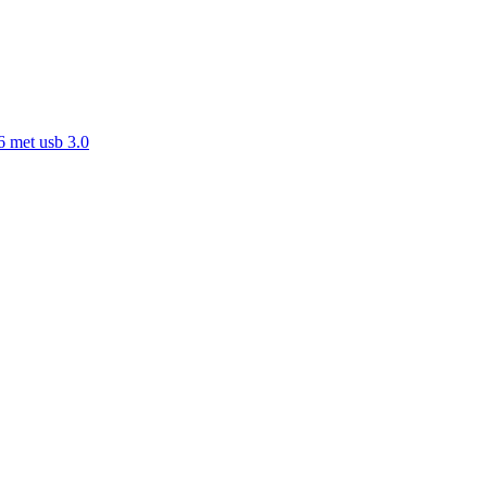
6 met usb 3.0