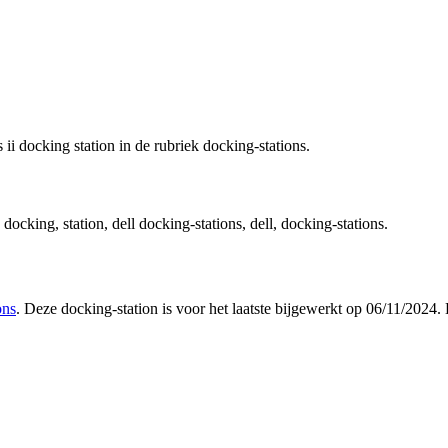
 ii docking station in de rubriek docking-stations.
 docking, station, dell docking-stations, dell, docking-stations.
ons
. Deze docking-station is voor het laatste bijgewerkt op 06/11/2024