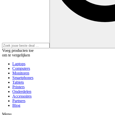
Voeg producten toe
om te vergelijken
Laptops
Computers
Monitoren
Smartphones
Tablets
Printers
Onderdelen
Accessoires
Partners
Blog
Menu