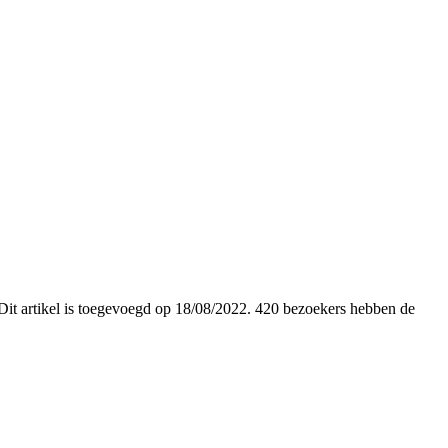
. Dit artikel is toegevoegd op 18/08/2022. 420 bezoekers hebben de